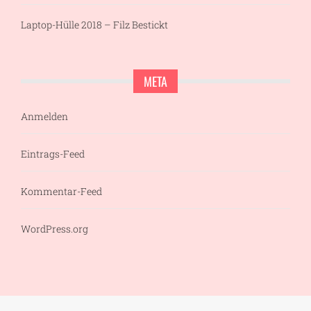
Laptop-Hülle 2018 – Filz Bestickt
META
Anmelden
Eintrags-Feed
Kommentar-Feed
WordPress.org