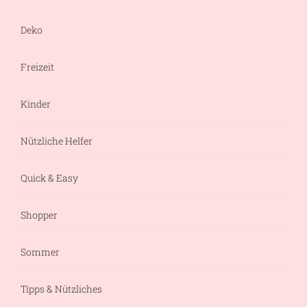
Deko
Freizeit
Kinder
Nützliche Helfer
Quick & Easy
Shopper
Sommer
Tipps & Nützliches