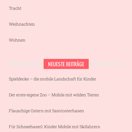
Tracht
Weihnachten
Wohnen
NEUESTE BEITRÄGE
Spieldecke – die mobile Landschaft für Kinder
Der erste eigene Zoo – Mobile mit wilden Tieren
Flauschige Ostern mit Samtosterhasen
Für Schneehaserl: Kinder Mobile mit Skifahrern