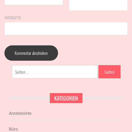
WEBSITE
Suchen
nach:
KATEGORIEN
Accessoires
Büro