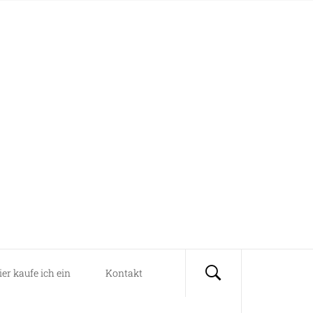
ier kaufe ich ein
Kontakt