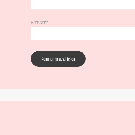
WEBSITE