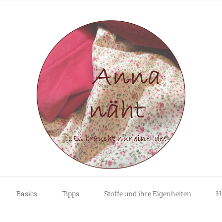
Basics
Tipps
Stoffe und ihre Eigenheiten
H