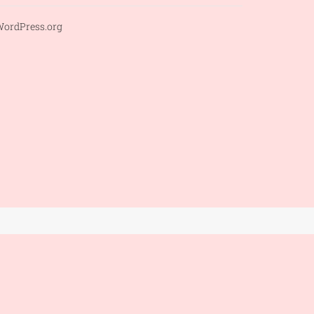
ordPress.org