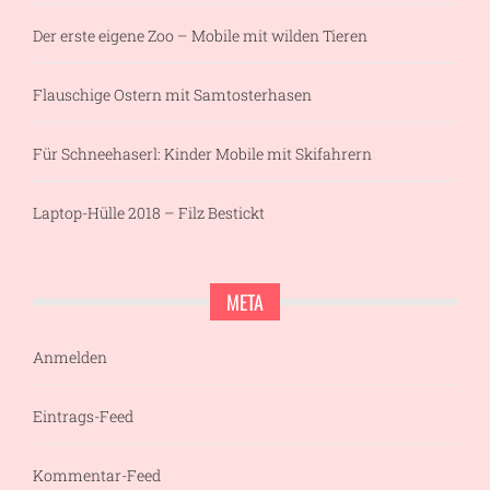
Der erste eigene Zoo – Mobile mit wilden Tieren
Flauschige Ostern mit Samtosterhasen
Für Schneehaserl: Kinder Mobile mit Skifahrern
Laptop-Hülle 2018 – Filz Bestickt
META
Anmelden
Eintrags-Feed
Kommentar-Feed