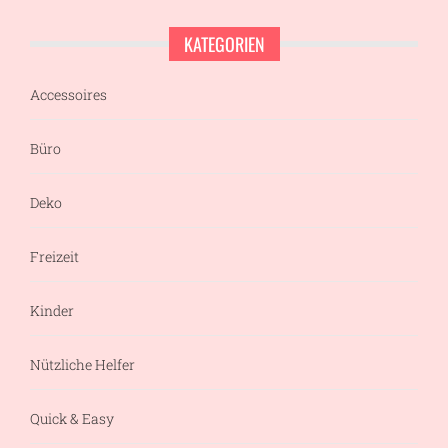
KATEGORIEN
Accessoires
Büro
Deko
Freizeit
Kinder
Nützliche Helfer
Quick & Easy