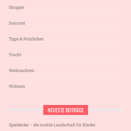
Shopper
Sommer
Tipps & Nützliches
Tracht
Weihnachten
Wohnen
NEUESTE BEITRÄGE
Spieldecke – die mobile Landschaft für Kinder