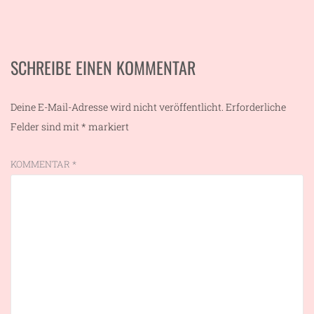
SCHREIBE EINEN KOMMENTAR
Deine E-Mail-Adresse wird nicht veröffentlicht.
Erforderliche
Felder sind mit
*
markiert
KOMMENTAR
*