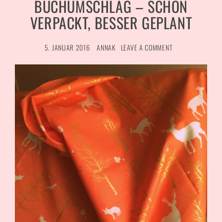
BUCHUMSCHLAG – SCHÖN
VERPACKT, BESSER GEPLANT
5. JANUAR 2016
ANNAK
LEAVE A COMMENT