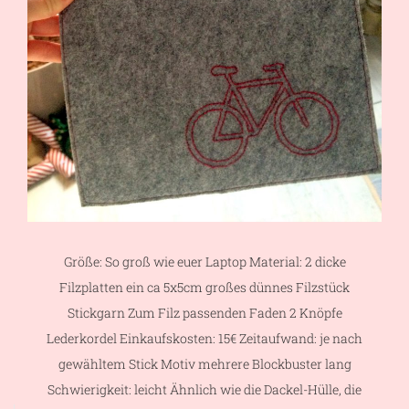
Größe: So groß wie euer Laptop Material: 2 dicke
Filzplatten ein ca 5x5cm großes dünnes Filzstück
Stickgarn Zum Filz passenden Faden 2 Knöpfe
Lederkordel Einkaufskosten: 15€ Zeitaufwand: je nach
gewähltem Stick Motiv mehrere Blockbuster lang
Schwierigkeit: leicht Ähnlich wie die Dackel-Hülle, die