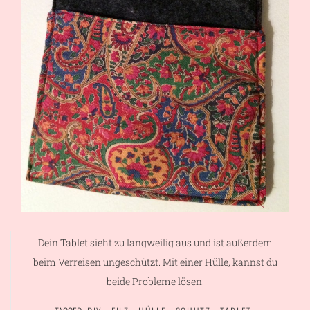
Dein Tablet sieht zu langweilig aus und ist außerdem
beim Verreisen ungeschützt. Mit einer Hülle, kannst du
beide Probleme lösen.