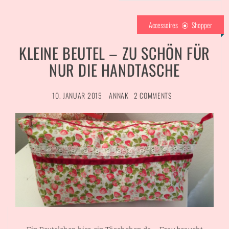
Accessoires
Shopper
KLEINE BEUTEL – ZU SCHÖN FÜR
NUR DIE HANDTASCHE
10. JANUAR 2015
ANNAK
2 COMMENTS