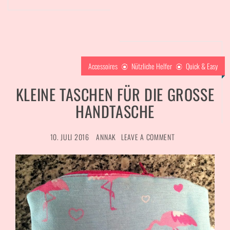
Accessoires
Nützliche Helfer
Quick & Easy
KLEINE TASCHEN FÜR DIE GROSSE H
ANDTASCHE
10. JULI 2016
ANNAK
LEAVE A COMMENT