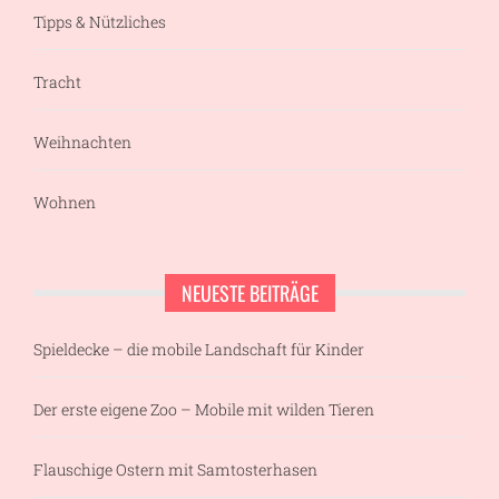
Tipps & Nützliches
Tracht
Weihnachten
Wohnen
NEUESTE BEITRÄGE
Spieldecke – die mobile Landschaft für Kinder
Der erste eigene Zoo – Mobile mit wilden Tieren
Flauschige Ostern mit Samtosterhasen