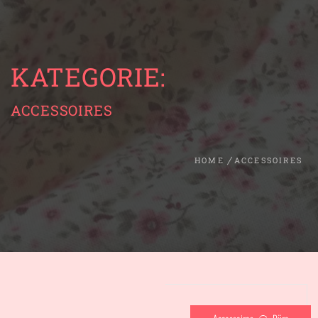
KATEGORIE:
ACCESSOIRES
HOME
ACCESSOIRES