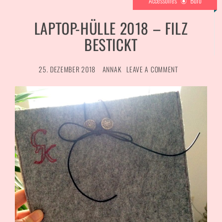
Accessoires
Büro
LAPTOP-HÜLLE 2018 – FILZ
BESTICKT
25. DEZEMBER 2018
ANNAK
LEAVE A COMMENT