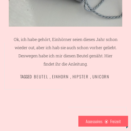
Ok, ich habe gehört, Einhörner seien dieses Jahr schon
wieder out, aber ich hab sie auch schon vorher geliebt.
Deswegen habe ich mir diesen Beutel genäht. Hier
findet ihr die Anleitung.
TAGGED
BEUTEL
,
EINHORN
,
HIPSTER
,
UNICORN
Accessoires
Freizeit