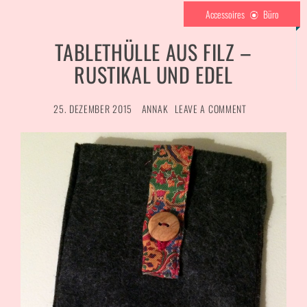
Accessoires
Büro
TABLETHÜLLE AUS FILZ –
RUSTIKAL UND EDEL
25. DEZEMBER 2015
ANNAK
LEAVE A COMMENT