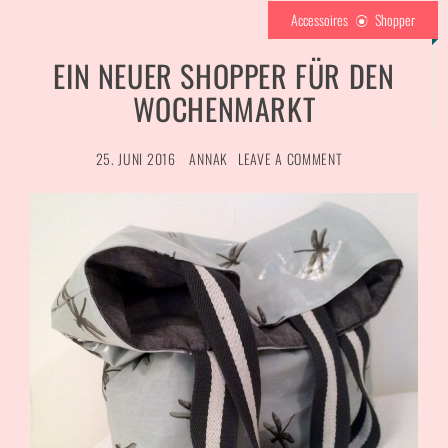
Accessoires
Shopper
EIN NEUER SHOPPER FÜR DEN
WOCHENMARKT
25. JUNI 2016
ANNAK
LEAVE A COMMENT