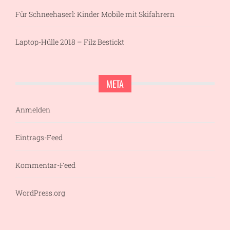
Für Schneehaserl: Kinder Mobile mit Skifahrern
Laptop-Hülle 2018 – Filz Bestickt
META
Anmelden
Eintrags-Feed
Kommentar-Feed
WordPress.org