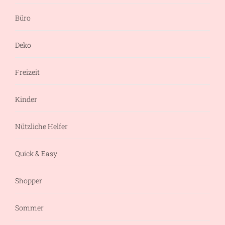
Büro
Deko
Freizeit
Kinder
Nützliche Helfer
Quick & Easy
Shopper
Sommer