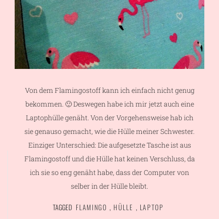
Von dem Flamingostoff kann ich einfach nicht genug
bekommen. 🙂 Deswegen habe ich mir jetzt auch eine
Laptophülle genäht. Von der Vorgehensweise hab ich
sie genauso gemacht, wie die Hülle meiner Schwester.
Einziger Unterschied: Die aufgesetzte Tasche ist aus
Flamingostoff und die Hülle hat keinen Verschluss, da
ich sie so eng genäht habe, dass der Computer von
selber in der Hülle bleibt.
TAGGED
FLAMINGO
,
HÜLLE
,
LAPTOP