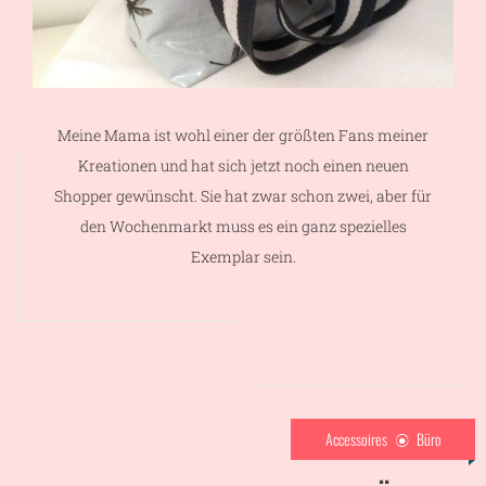
Meine Mama ist wohl einer der größten Fans meiner
Kreationen und hat sich jetzt noch einen neuen
Shopper gewünscht. Sie hat zwar schon zwei, aber für
den Wochenmarkt muss es ein ganz spezielles
Exemplar sein.
Accessoires
Büro