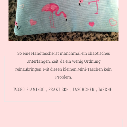
So eine Handtasche ist manchmal ein chaotisches
Unterfangen. Zeit, da ein wenig Ordnung
reinzubringen. Mit diesen kleinen Mini-Taschen kein
Problem.
TAGGED
FLAMINGO
,
PRAKTISCH
,
TÄSCHCHEN
,
TASCHE