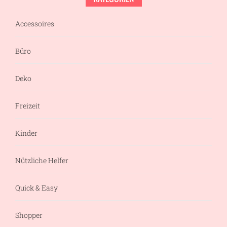
Accessoires
Büro
Deko
Freizeit
Kinder
Nützliche Helfer
Quick & Easy
Shopper