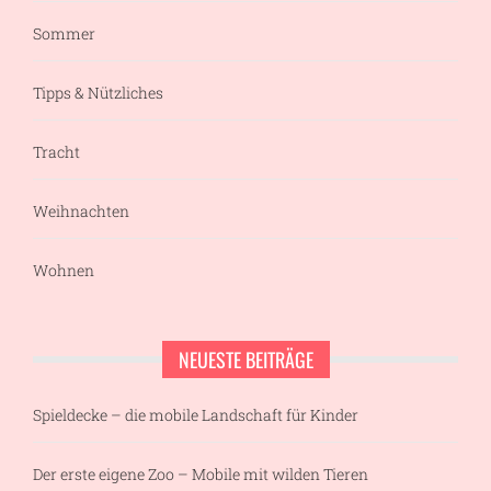
Sommer
Tipps & Nützliches
Tracht
Weihnachten
Wohnen
NEUESTE BEITRÄGE
Spieldecke – die mobile Landschaft für Kinder
Der erste eigene Zoo – Mobile mit wilden Tieren