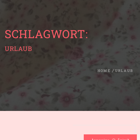
SCHLAGWORT:
URLAUB
HOME
URLAUB