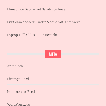
Flauschige Ostern mit Samtosterhasen
Für Schneehaserl: Kinder Mobile mit Skifahrern
Laptop-Hülle 2018 – Filz Bestickt
META
Anmelden
Eintrags-Feed
Kommentar-Feed
WordPress.org