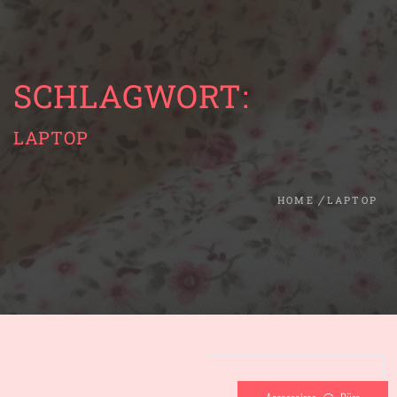
SCHLAGWORT:
LAPTOP
HOME
LAPTOP