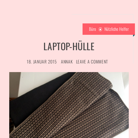
Büro
Nützliche Helfer
LAPTOP-HÜLLE
18. JANUAR 2015
ANNAK
LEAVE A COMMENT