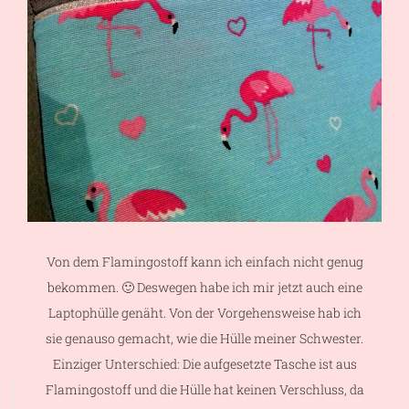
Von dem Flamingostoff kann ich einfach nicht genug
bekommen. 🙂 Deswegen habe ich mir jetzt auch eine
Laptophülle genäht. Von der Vorgehensweise hab ich
sie genauso gemacht, wie die Hülle meiner Schwester.
Einziger Unterschied: Die aufgesetzte Tasche ist aus
Flamingostoff und die Hülle hat keinen Verschluss, da