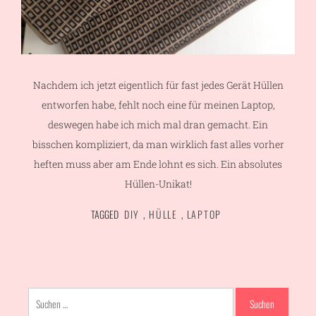
Nachdem ich jetzt eigentlich für fast jedes Gerät Hüllen
entworfen habe, fehlt noch eine für meinen Laptop,
deswegen habe ich mich mal dran gemacht. Ein
bisschen kompliziert, da man wirklich fast alles vorher
heften muss aber am Ende lohnt es sich. Ein absolutes
Hüllen-Unikat!
TAGGED
DIY
,
HÜLLE
,
LAPTOP
Suchen