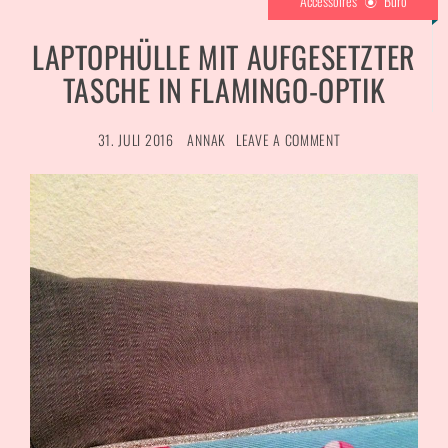
Accessoires
Büro
LAPTOPHÜLLE MIT AUFGESETZTER
TASCHE IN FLAMINGO-OPTIK
31. JULI 2016
ANNAK
LEAVE A COMMENT