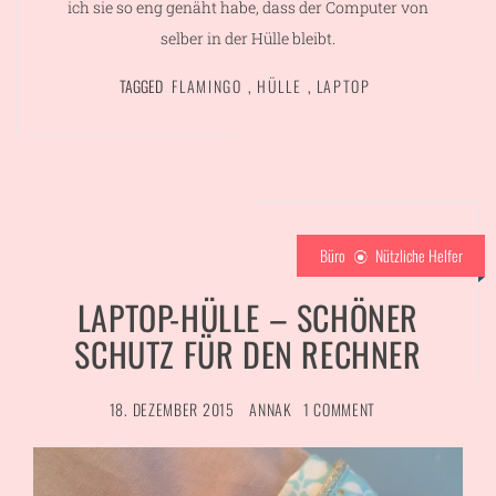
ich sie so eng genäht habe, dass der Computer von
selber in der Hülle bleibt.
TAGGED
FLAMINGO
,
HÜLLE
,
LAPTOP
Büro
Nützliche Helfer
LAPTOP-HÜLLE – SCHÖNER
SCHUTZ FÜR DEN RECHNER
18. DEZEMBER 2015
ANNAK
1 COMMENT