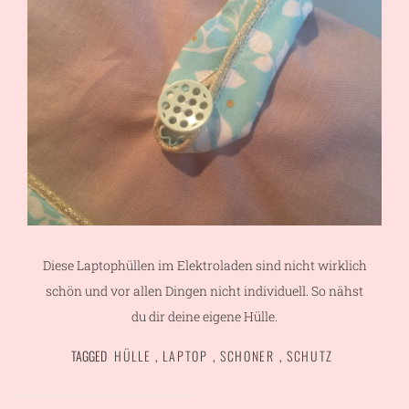
Diese Laptophüllen im Elektroladen sind nicht wirklich
schön und vor allen Dingen nicht individuell. So nähst
du dir deine eigene Hülle.
TAGGED
HÜLLE
,
LAPTOP
,
SCHONER
,
SCHUTZ