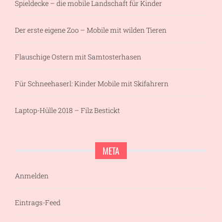
Spieldecke – die mobile Landschaft für Kinder
Der erste eigene Zoo – Mobile mit wilden Tieren
Flauschige Ostern mit Samtosterhasen
Für Schneehaserl: Kinder Mobile mit Skifahrern
Laptop-Hülle 2018 – Filz Bestickt
META
Anmelden
Eintrags-Feed