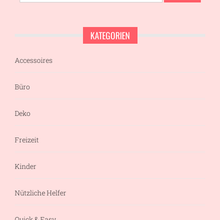
nach:
KATEGORIEN
Accessoires
Büro
Deko
Freizeit
Kinder
Nützliche Helfer
Quick & Easy