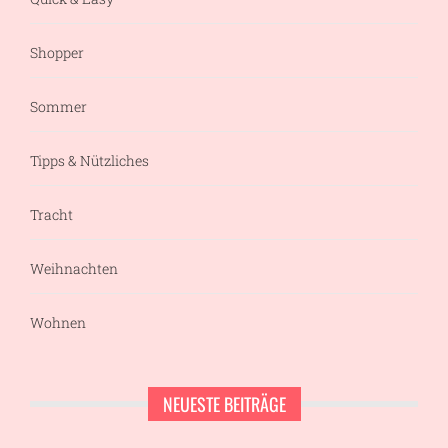
Shopper
Sommer
Tipps & Nützliches
Tracht
Weihnachten
Wohnen
NEUESTE BEITRÄGE