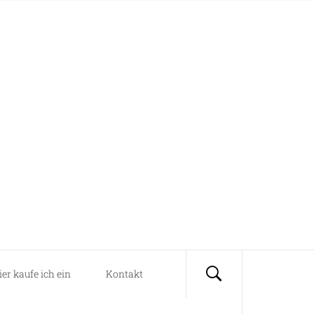
ier kaufe ich ein
Kontakt