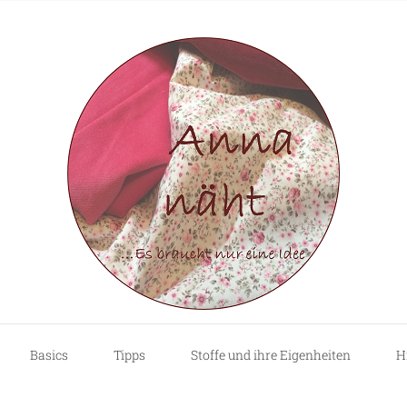
Basics
Tipps
Stoffe und ihre Eigenheiten
H