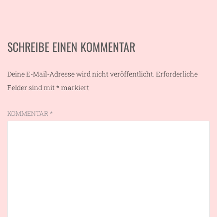
SCHREIBE EINEN KOMMENTAR
Deine E-Mail-Adresse wird nicht veröffentlicht.
Erforderliche
Felder sind mit
*
markiert
KOMMENTAR
*