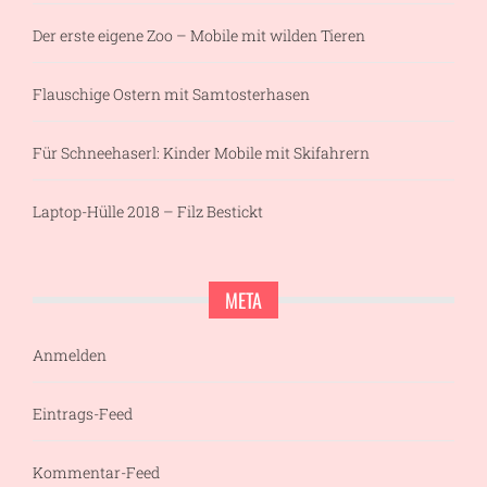
Der erste eigene Zoo – Mobile mit wilden Tieren
Flauschige Ostern mit Samtosterhasen
Für Schneehaserl: Kinder Mobile mit Skifahrern
Laptop-Hülle 2018 – Filz Bestickt
META
Anmelden
Eintrags-Feed
Kommentar-Feed