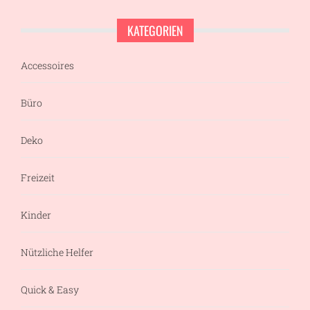
KATEGORIEN
Accessoires
Büro
Deko
Freizeit
Kinder
Nützliche Helfer
Quick & Easy