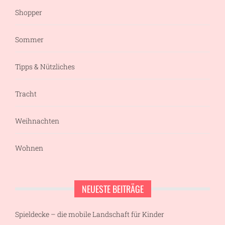
Shopper
Sommer
Tipps & Nützliches
Tracht
Weihnachten
Wohnen
NEUESTE BEITRÄGE
Spieldecke – die mobile Landschaft für Kinder