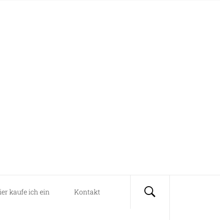
ier kaufe ich ein
Kontakt