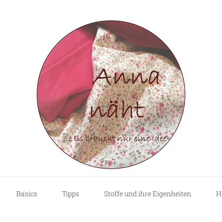
Basics
Tipps
Stoffe und ihre Eigenheiten
H