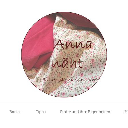
Basics
Tipps
Stoffe und ihre Eigenheiten
H