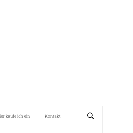
ier kaufe ich ein
Kontakt