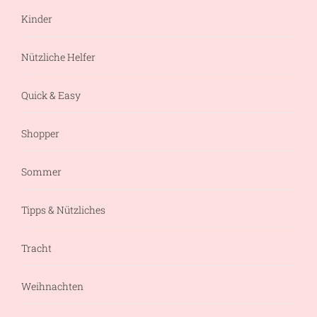
Kinder
Nützliche Helfer
Quick & Easy
Shopper
Sommer
Tipps & Nützliches
Tracht
Weihnachten