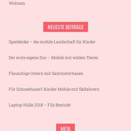
Wohnen
NEUESTE BEITRÄGE
Spieldecke – die mobile Landschaft für Kinder
Der erste eigene Zoo – Mobile mit wilden Tieren
Flauschige Ostern mit Samtosterhasen
Für Schneehaserl: Kinder Mobile mit Skifahrern
Laptop-Hülle 2018 – Filz Bestickt
META