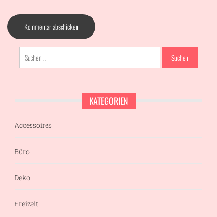
Suchen
nach:
KATEGORIEN
Accessoires
Büro
Deko
Freizeit