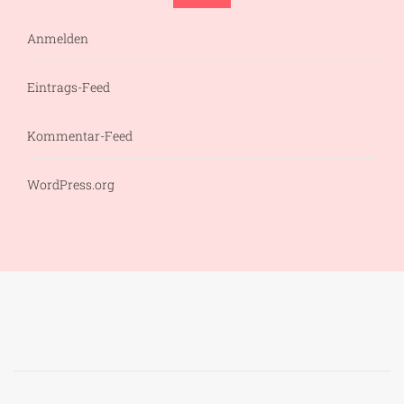
Anmelden
Eintrags-Feed
Kommentar-Feed
WordPress.org