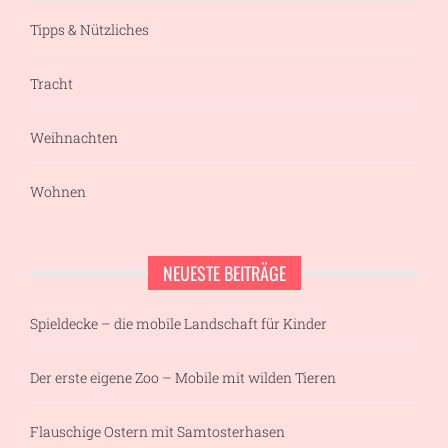
Tipps & Nützliches
Tracht
Weihnachten
Wohnen
NEUESTE BEITRÄGE
Spieldecke – die mobile Landschaft für Kinder
Der erste eigene Zoo – Mobile mit wilden Tieren
Flauschige Ostern mit Samtosterhasen