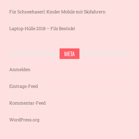
Für Schneehaserl: Kinder Mobile mit Skifahrern
Laptop-Hülle 2018 – Filz Bestickt
META
Anmelden
Eintrags-Feed
Kommentar-Feed
WordPress.org