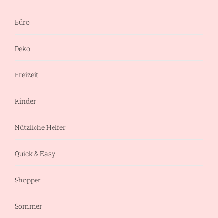
Büro
Deko
Freizeit
Kinder
Nützliche Helfer
Quick & Easy
Shopper
Sommer