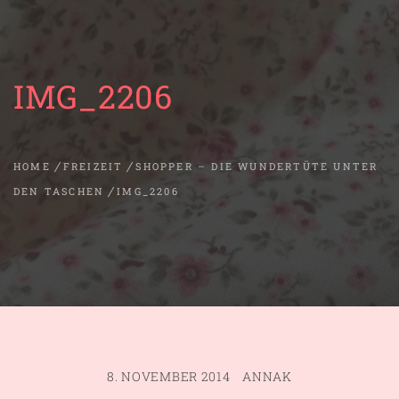
IMG_2206
HOME
FREIZEIT
SHOPPER – DIE WUNDERTÜTE UNTER
DEN TASCHEN
IMG_2206
8. NOVEMBER 2014
ANNAK