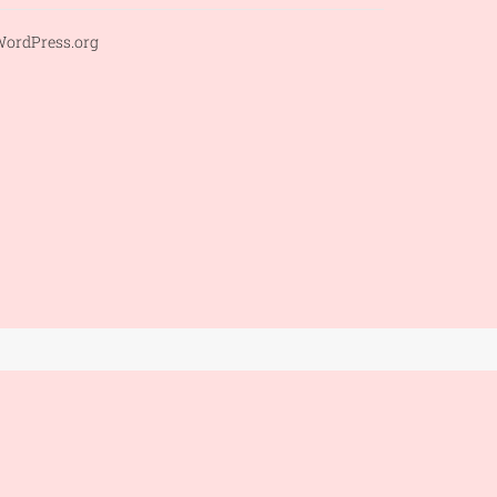
ordPress.org