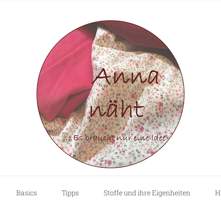
Basics
Tipps
Stoffe und ihre Eigenheiten
H