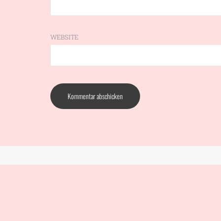
WEBSITE