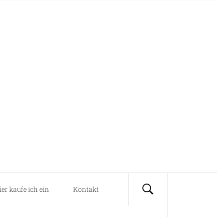
ier kaufe ich ein
Kontakt