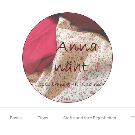
Basics
Tipps
Stoffe und ihre Eigenheiten
H