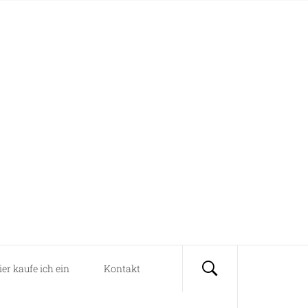
ier kaufe ich ein
Kontakt