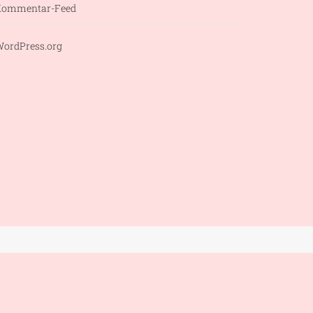
Kommentar-Feed
ordPress.org