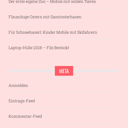
Der erste eigene Zoo – Mobile mit wilden Tieren
Flauschige Ostern mit Samtosterhasen
Für Schneehaserl: Kinder Mobile mit Skifahrern
Laptop-Hülle 2018 – Filz Bestickt
META
Anmelden
Eintrags-Feed
Kommentar-Feed