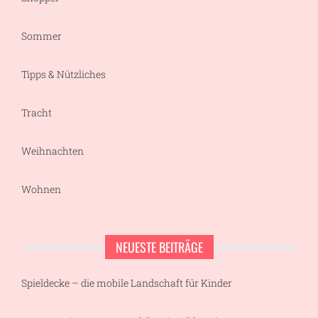
Sommer
Tipps & Nützliches
Tracht
Weihnachten
Wohnen
NEUESTE BEITRÄGE
Spieldecke – die mobile Landschaft für Kinder