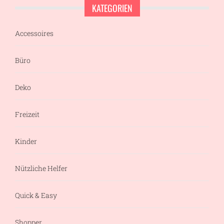
KATEGORIEN
Accessoires
Büro
Deko
Freizeit
Kinder
Nützliche Helfer
Quick & Easy
Shopper