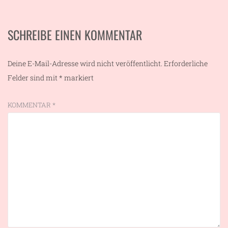
SCHREIBE EINEN KOMMENTAR
Deine E-Mail-Adresse wird nicht veröffentlicht.
Erforderliche
Felder sind mit
*
markiert
KOMMENTAR
*