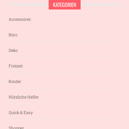
KATEGORIEN
Accessoires
Büro
Deko
Freizeit
Kinder
Nützliche Helfer
Quick & Easy
Shopper