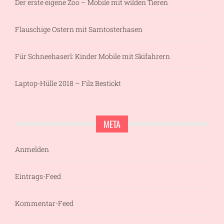
Der erste eigene Zoo – Mobile mit wilden Tieren
Flauschige Ostern mit Samtosterhasen
Für Schneehaserl: Kinder Mobile mit Skifahrern
Laptop-Hülle 2018 – Filz Bestickt
META
Anmelden
Eintrags-Feed
Kommentar-Feed