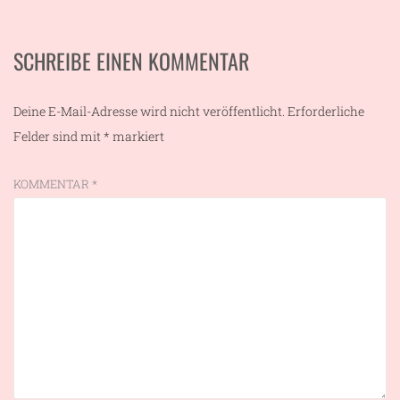
SCHREIBE EINEN KOMMENTAR
Deine E-Mail-Adresse wird nicht veröffentlicht.
Erforderliche
Felder sind mit
*
markiert
KOMMENTAR
*