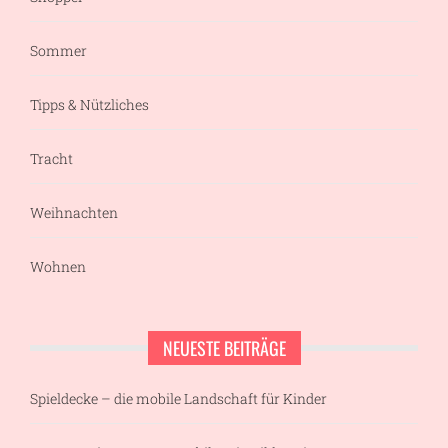
Sommer
Tipps & Nützliches
Tracht
Weihnachten
Wohnen
NEUESTE BEITRÄGE
Spieldecke – die mobile Landschaft für Kinder