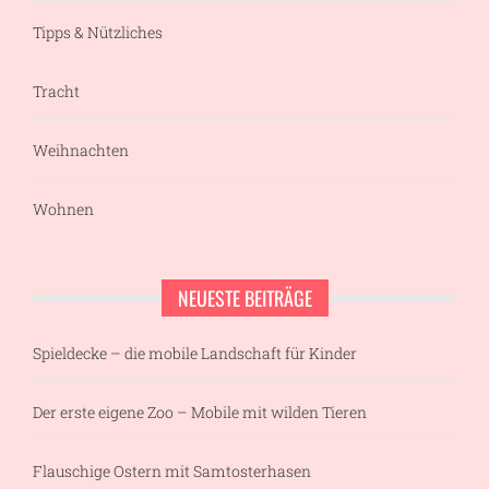
Tipps & Nützliches
Tracht
Weihnachten
Wohnen
NEUESTE BEITRÄGE
Spieldecke – die mobile Landschaft für Kinder
Der erste eigene Zoo – Mobile mit wilden Tieren
Flauschige Ostern mit Samtosterhasen