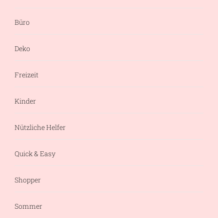
Büro
Deko
Freizeit
Kinder
Nützliche Helfer
Quick & Easy
Shopper
Sommer