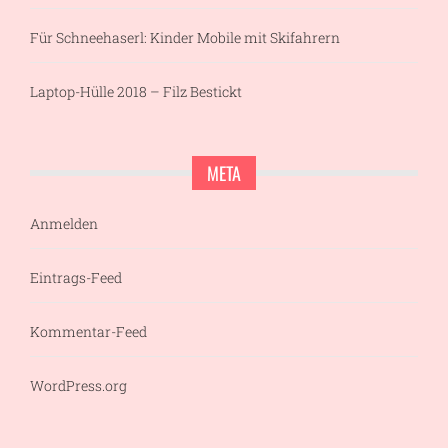
Für Schneehaserl: Kinder Mobile mit Skifahrern
Laptop-Hülle 2018 – Filz Bestickt
META
Anmelden
Eintrags-Feed
Kommentar-Feed
WordPress.org