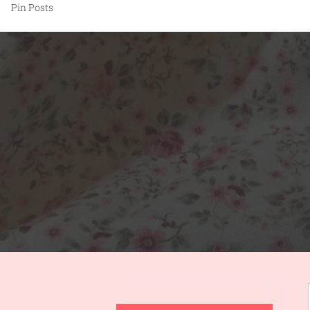
Pin Posts