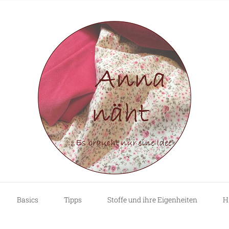
Basics
Tipps
Stoffe und ihre Eigenheiten
H