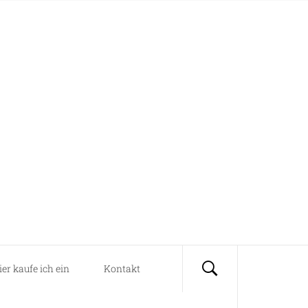
ier kaufe ich ein
Kontakt