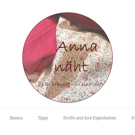
Basics
Tipps
Stoffe und ihre Eigenheiten
H