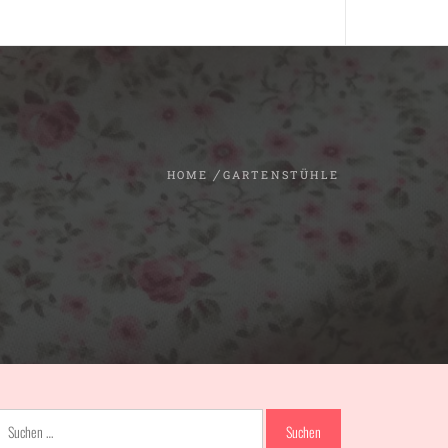
HOME
GARTENSTÜHLE
Suchen