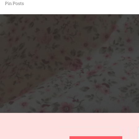
Pin Posts