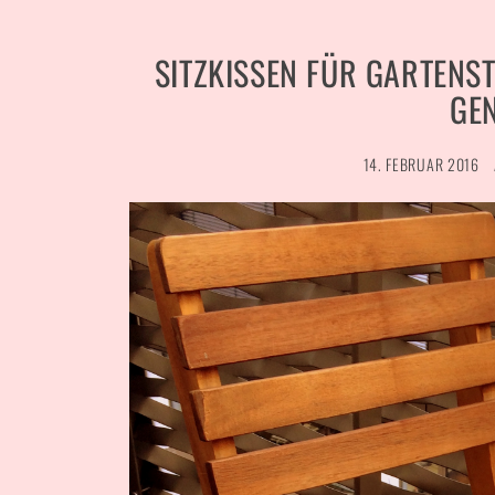
SITZKISSEN FÜR GARTEN
GEN
14. FEBRUAR 2016