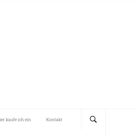
ier kaufe ich ein
Kontakt