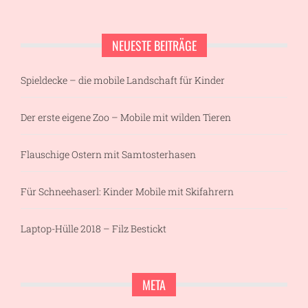
NEUESTE BEITRÄGE
Spieldecke – die mobile Landschaft für Kinder
Der erste eigene Zoo – Mobile mit wilden Tieren
Flauschige Ostern mit Samtosterhasen
Für Schneehaserl: Kinder Mobile mit Skifahrern
Laptop-Hülle 2018 – Filz Bestickt
META