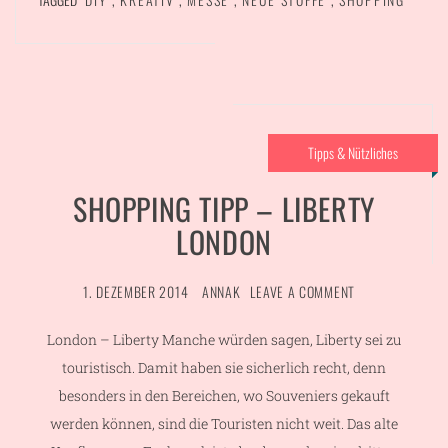
Tipps & Nützliches
SHOPPING TIPP – LIBERTY
LONDON
1. DEZEMBER 2014
ANNAK
LEAVE A COMMENT
London – Liberty Manche würden sagen, Liberty sei zu
touristisch. Damit haben sie sicherlich recht, denn
besonders in den Bereichen, wo Souveniers gekauft
werden können, sind die Touristen nicht weit. Das alte