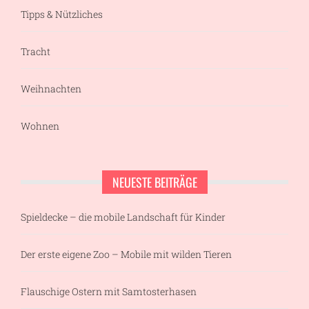
Tipps & Nützliches
Tracht
Weihnachten
Wohnen
NEUESTE BEITRÄGE
Spieldecke – die mobile Landschaft für Kinder
Der erste eigene Zoo – Mobile mit wilden Tieren
Flauschige Ostern mit Samtosterhasen