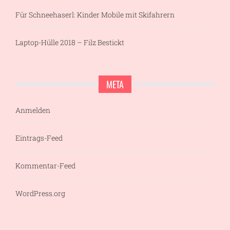
Für Schneehaserl: Kinder Mobile mit Skifahrern
Laptop-Hülle 2018 – Filz Bestickt
META
Anmelden
Eintrags-Feed
Kommentar-Feed
WordPress.org