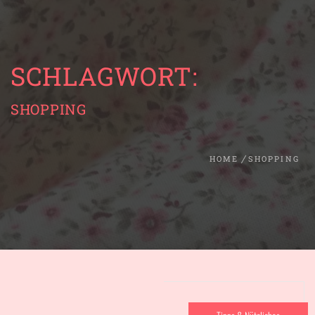
SCHLAGWORT:
SHOPPING
HOME
SHOPPING