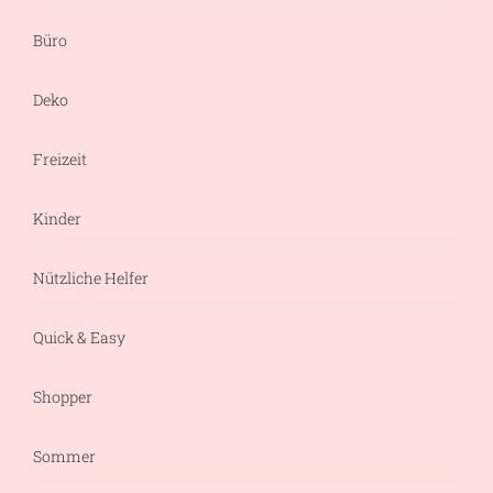
Büro
Deko
Freizeit
Kinder
Nützliche Helfer
Quick & Easy
Shopper
Sommer