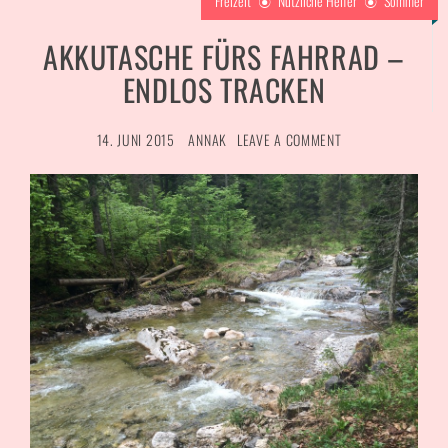
Freizeit
Nützliche Helfer
Sommer
AKKUTASCHE FÜRS FAHRRAD –
ENDLOS TRACKEN
14. JUNI 2015
ANNAK
LEAVE A COMMENT