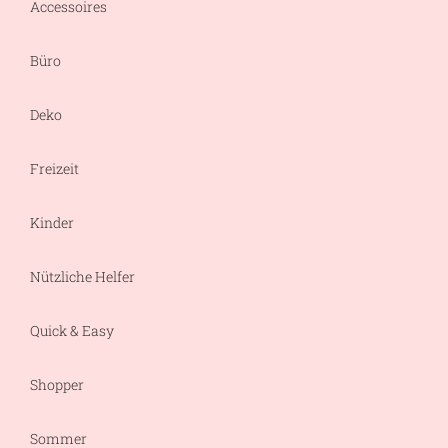
Accessoires
Büro
Deko
Freizeit
Kinder
Nützliche Helfer
Quick & Easy
Shopper
Sommer