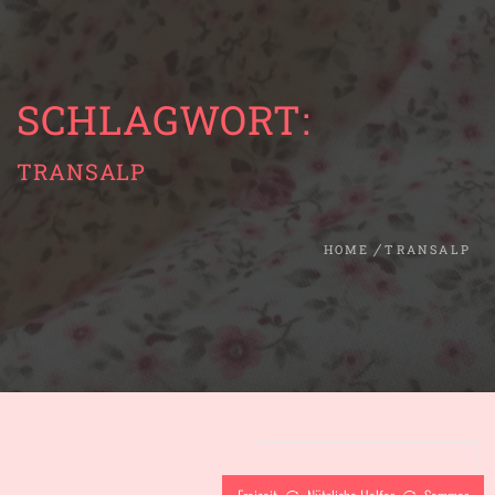
SCHLAGWORT:
TRANSALP
HOME
TRANSALP