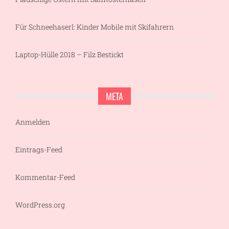
Für Schneehaserl: Kinder Mobile mit Skifahrern
Laptop-Hülle 2018 – Filz Bestickt
META
Anmelden
Eintrags-Feed
Kommentar-Feed
WordPress.org