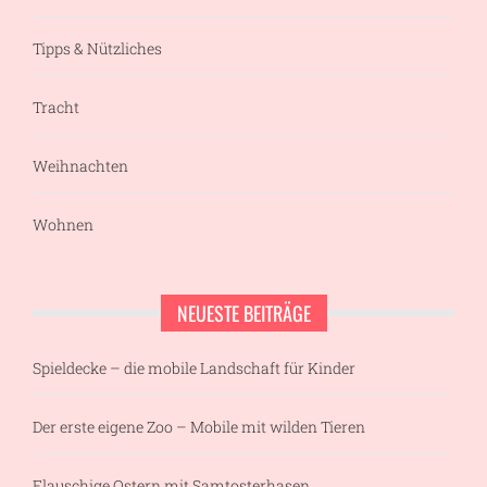
Tipps & Nützliches
Tracht
Weihnachten
Wohnen
NEUESTE BEITRÄGE
Spieldecke – die mobile Landschaft für Kinder
Der erste eigene Zoo – Mobile mit wilden Tieren
Flauschige Ostern mit Samtosterhasen