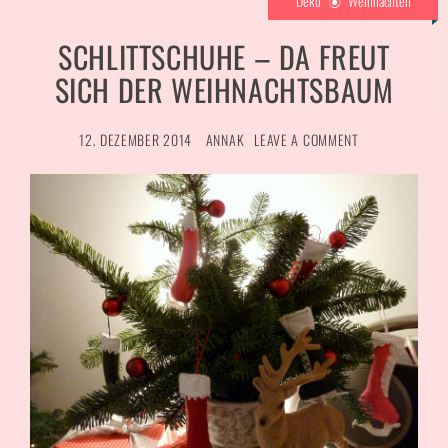
Deko
Weihnachten
SCHLITTSCHUHE – DA FREUT
SICH DER WEIHNACHTSBAUM
12. DEZEMBER 2014
ANNAK
LEAVE A COMMENT