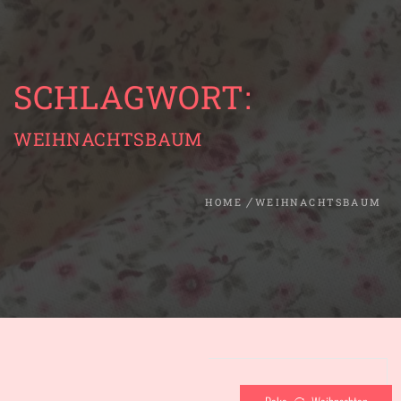
SCHLAGWORT:
WEIHNACHTSBAUM
HOME
WEIHNACHTSBAUM