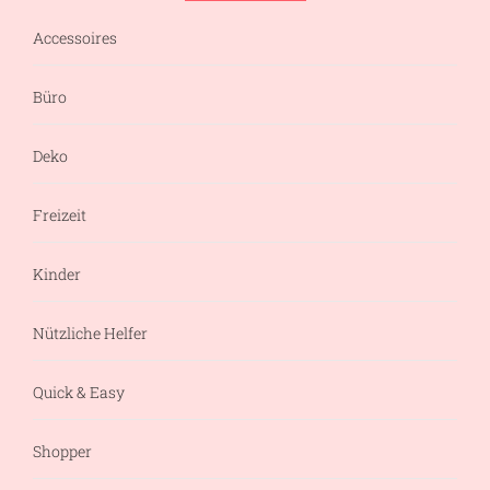
Accessoires
Büro
Deko
Freizeit
Kinder
Nützliche Helfer
Quick & Easy
Shopper