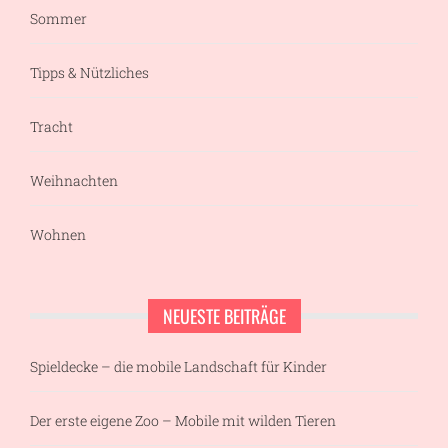
Sommer
Tipps & Nützliches
Tracht
Weihnachten
Wohnen
NEUESTE BEITRÄGE
Spieldecke – die mobile Landschaft für Kinder
Der erste eigene Zoo – Mobile mit wilden Tieren