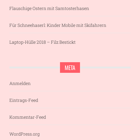
Flauschige Ostern mit Samtosterhasen
Für Schneehaserl: Kinder Mobile mit Skifahrern
Laptop-Hülle 2018 – Filz Bestickt
META
Anmelden
Eintrags-Feed
Kommentar-Feed
WordPress.org