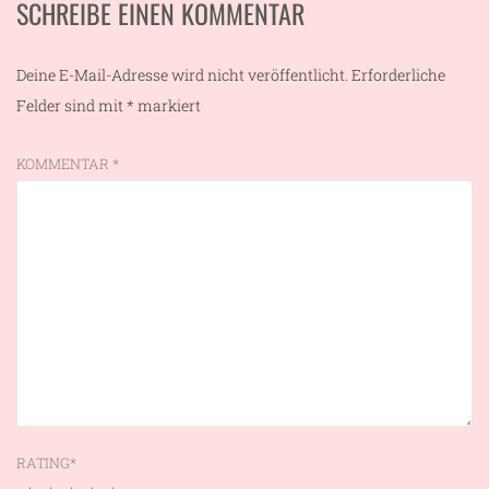
SCHREIBE EINEN KOMMENTAR
Deine E-Mail-Adresse wird nicht veröffentlicht.
Erforderliche
Felder sind mit
*
markiert
KOMMENTAR
*
RATING
*