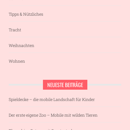
Tipps & Nützliches
Tracht
Weihnachten
Wohnen
NEUESTE BEITRÄGE
Spieldecke – die mobile Landschaft für Kinder
Der erste eigene Zoo – Mobile mit wilden Tieren