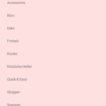
Accessoires
Büro
Deko
Freizeit
Kinder
Nützliche Helfer
Quick & Easy
Shopper
Sommer